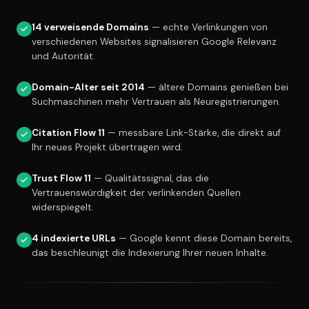
14 verweisende Domains
— echte Verlinkungen von
verschiedenen Websites signalisieren Google Relevanz
und Autorität.
Domain-Alter seit 2014
— ältere Domains genießen bei
Suchmaschinen mehr Vertrauen als Neuregistrierungen.
Citation Flow 11
— messbare Link-Stärke, die direkt auf
Ihr neues Projekt übertragen wird.
Trust Flow 11
— Qualitätssignal, das die
Vertrauenswürdigkeit der verlinkenden Quellen
widerspiegelt.
4 indexierte URLs
— Google kennt diese Domain bereits,
das beschleunigt die Indexierung Ihrer neuen Inhalte.