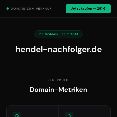
●
DOMAIN ZUM VERKAUF
Jetzt kaufen — 291 €
.DE DOMAIN · SEIT 2014
hendel-nachfolger.de
SEO-PROFIL
Domain-Metriken