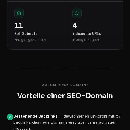
11
4
Ref. Subnets
Indexierte URLs
Einzigartige Subnetze
In Google indexiert
WARUM DIESE DOMAIN?
Vorteile einer SEO-Domain
Bestehende Backlinks
— gewachsenes Linkprofil mit 57
Backlinks, das neue Domains erst über Jahre aufbauen
müssten.